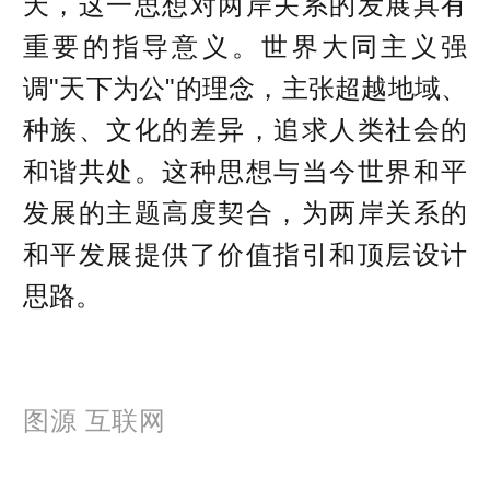
天，这一思想对两岸关系的发展具有
重要的指导意义。世界大同主义强
调"天下为公"的理念，主张超越地域、
种族、文化的差异，追求人类社会的
和谐共处。这种思想与当今世界和平
发展的主题高度契合，为两岸关系的
和平发展提供了价值指引和顶层设计
思路。
图源 互联网