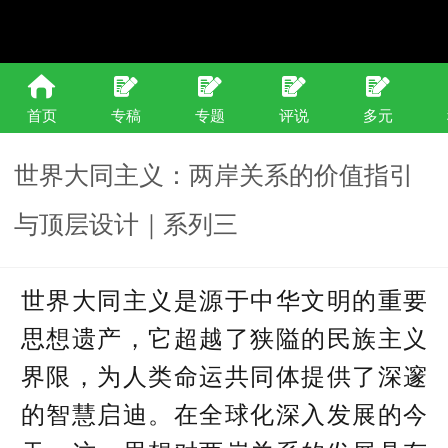
首页
专稿
专题
评说
多元
世界大同主义：两岸关系的价值指引
与顶层设计｜系列三
世界大同主义是源于中华文明的重要
思想遗产，它超越了狭隘的民族主义
界限，为人类命运共同体提供了深邃
的智慧启迪。在全球化深入发展的今