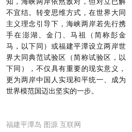
知，海峡两岸依然敌对，但对立已解
不宜结。转变思维方式，在世界大同
主义理念引导下，海峡两岸若先行携
手在澎湖、金门、马祖（简称彭金
马，以下同）或福建平潭设立两岸世
界大同典范试验区（简称试验区，以
下同），不仅具有重要的现实意义，
更为两岸中国人实现和平统一、成为
世界模范国迈出坚实的一步。
福建平潭岛 图源 互联网