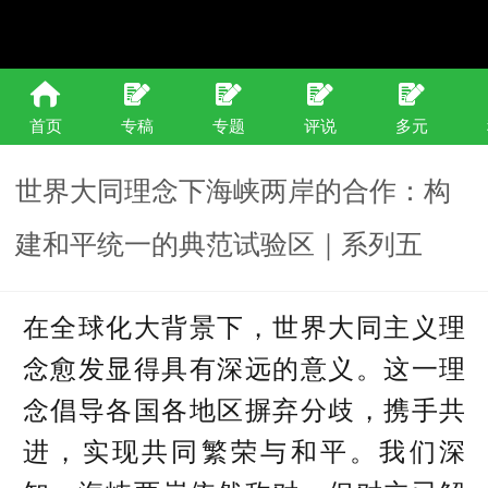
首页
专稿
专题
评说
多元
世界大同理念下海峡两岸的合作：构
建和平统一的典范试验区｜系列五
在全球化大背景下，世界大同主义理
念愈发显得具有深远的意义。这一理
念倡导各国各地区摒弃分歧，携手共
进，实现共同繁荣与和平。我们深